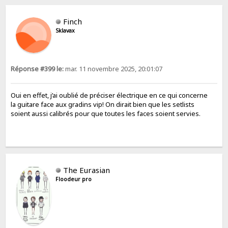
Finch
Sklavax
Réponse #399 le:
mar. 11 novembre 2025, 20:01:07
Oui en effet, j’ai oublié de préciser électrique en ce qui concerne
la guitare face aux gradins vip! On dirait bien que les setlists
soient aussi calibrés pour que toutes les faces soient servies.
The Eurasian
Floodeur pro