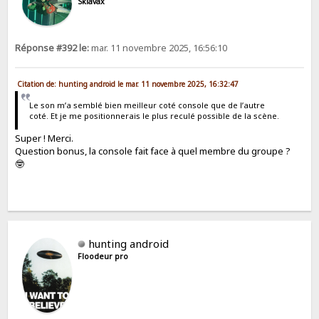
Sklavax
Réponse #392 le:
mar. 11 novembre 2025, 16:56:10
Citation de: hunting android le mar. 11 novembre 2025, 16:32:47
Le son m’a semblé bien meilleur coté console que de l’autre
coté. Et je me positionnerais le plus reculé possible de la scène.
Super ! Merci.
Question bonus, la console fait face à quel membre du groupe ?
🤓
hunting android
Floodeur pro