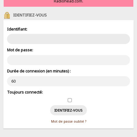
Radiohead.com.
IDENTIFIEZ-VOUS
Identifiant:
Mot de passe:
Durée de connexion (en minutes) :
Toujours connecté:
Mot de passe oublié ?