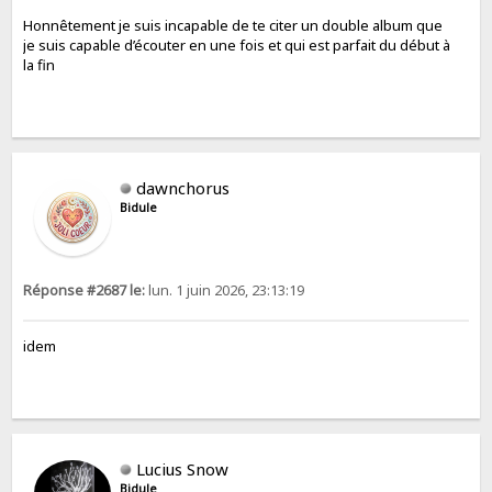
Honnêtement je suis incapable de te citer un double album que
je suis capable d’écouter en une fois et qui est parfait du début à
la fin
dawnchorus
Bidule
Réponse #2687 le:
lun. 1 juin 2026, 23:13:19
idem
Lucius Snow
Bidule