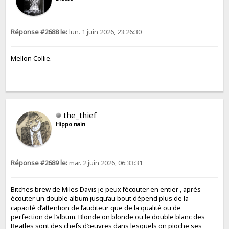
Réponse #2688 le:
lun. 1 juin 2026, 23:26:30
Mellon Collie.
the_thief
Hippo nain
Réponse #2689 le:
mar. 2 juin 2026, 06:33:31
Bitches brew de Miles Davis je peux l’écouter en entier , après
écouter un double album jusqu’au bout dépend plus de la
capacité d’attention de l’auditeur que de la qualité ou de
perfection de l’album. Blonde on blonde ou le double blanc des
Beatles sont des chefs d’œuvres dans lesquels on pioche ses