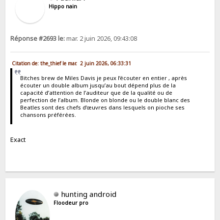
Hippo nain
Réponse #2693 le:
mar. 2 juin 2026, 09:43:08
Citation de: the_thief le mar. 2 juin 2026, 06:33:31
Bitches brew de Miles Davis je peux l’écouter en entier , après
écouter un double album jusqu’au bout dépend plus de la
capacité d’attention de l’auditeur que de la qualité ou de
perfection de l’album. Blonde on blonde ou le double blanc des
Beatles sont des chefs d’œuvres dans lesquels on pioche ses
chansons préférées.
Exact
hunting android
Floodeur pro