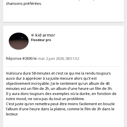
chansons préférées.
kid armor
Floodeur pro
Réponse #2690 le:
mar. 2 juin 2026, 08:51:52
Vulnicura dure 58 minutes et c'est ce qui me la rendu toujours
aussi dur à apprécier à sa juste mesure alors qu'il est
objectivement incroyable. J'ai le sentiment qu'un album de 40
minutes est un film de 2h, un album d'une heure un film de 3h.
Il y aura donc toujours des exemples où la durée, en fonction de
notre mood, ne sera pas du tout un problème.
C'est juste qu'on remettra peut-être moins facilement en boucle
l'album d'une heure dans la platine, comme le film de 3h dans le
lecteur.