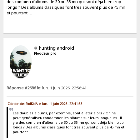
des combien d’albums de 30 ou 35 mn qui sont déjà bien trop
longs ? Des albums classiques font très souvent plus de 45 mn
et pourtant….
hunting android
Floodeur pro
Réponse #2686 le:
lun. 1 juin 2026, 22:56:41
Citation de: PadKidA le lun. 1 juin 2026, 22:41:35
Les doubles albums, par exemple, sont à jeter alors ? On ne
peut généraliser, condamner les albums sur leurs longueurs. Il
y a des combien d’albums de 30 ou 35 mn qui sont déjà bien trop
longs ? Des albums classiques font très souvent plus de 45 mn et
pourtant….