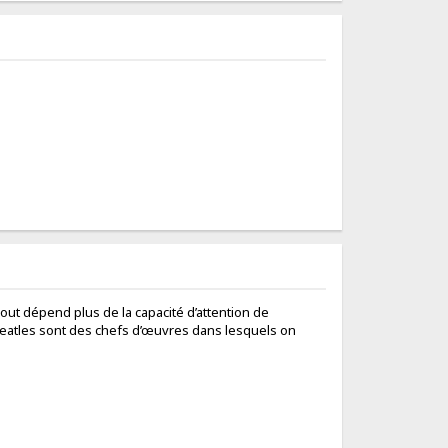
out dépend plus de la capacité d’attention de
 Beatles sont des chefs d’œuvres dans lesquels on