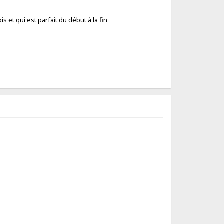
 et qui est parfait du début à la fin