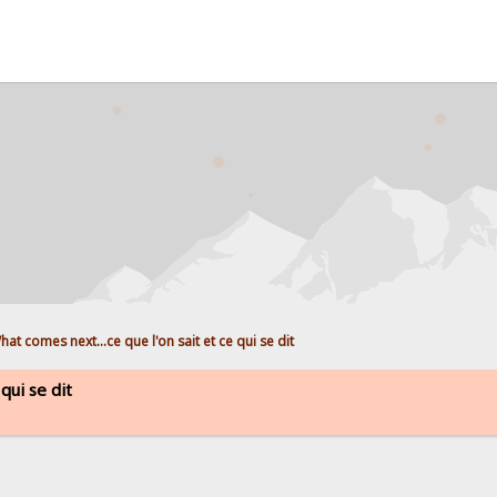
hat comes next...ce que l'on sait et ce qui se dit
qui se dit