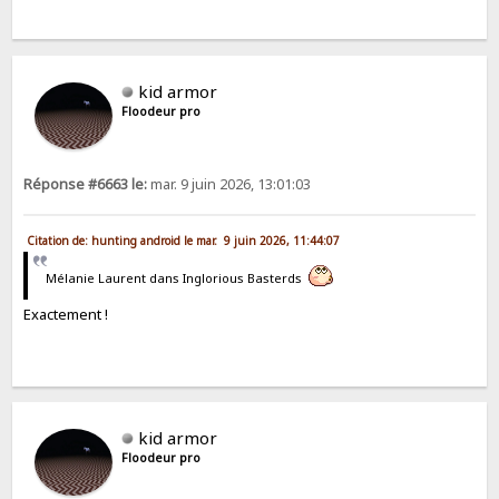
kid armor
Floodeur pro
Réponse #6663 le:
mar. 9 juin 2026, 13:01:03
Citation de: hunting android le mar. 9 juin 2026, 11:44:07
Mélanie Laurent dans Inglorious Basterds
Exactement !
kid armor
Floodeur pro