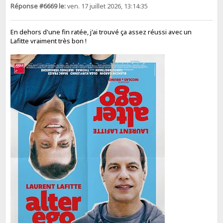
Réponse #6669 le:
ven. 17 juillet 2026, 13:14:35
En dehors d'une fin ratée, j'ai trouvé ça assez réussi avec un
Lafitte vraiment très bon !