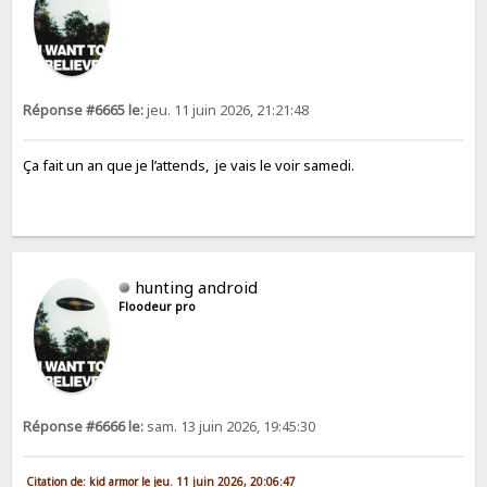
Réponse #6665 le:
jeu. 11 juin 2026, 21:21:48
Ça fait un an que je l’attends, je vais le voir samedi.
hunting android
Floodeur pro
Réponse #6666 le:
sam. 13 juin 2026, 19:45:30
Citation de: kid armor le jeu. 11 juin 2026, 20:06:47