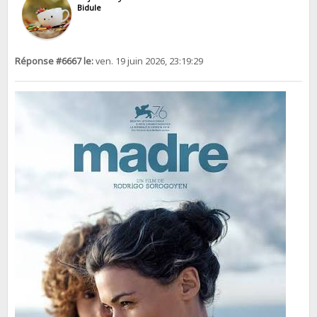
Bidule
Réponse #6667 le:
ven. 19 juin 2026, 23:19:29