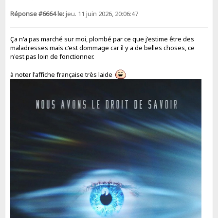
Réponse #6664 le:
jeu. 11 juin 2026, 20:06:47
Ça n'a pas marché sur moi, plombé par ce que j'estime être des
maladresses mais c'est dommage car il y a de belles choses, ce
n'est pas loin de fonctionner.
à noter l'affiche française très laide