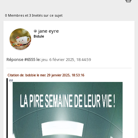
0 Membres et 3 Invités sur ce sujet
jane eyre
Bidule
Réponse #6555 le:
jeu. 6 février 2025, 18:44:59
Citation de: bobbie le mer. 29 janvier 2025, 18:53:16