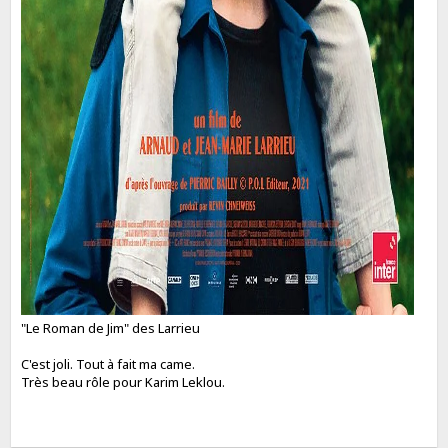
"Le Roman de Jim" des Larrieu
C'est joli. Tout à fait ma came.
Très beau rôle pour Karim Leklou.