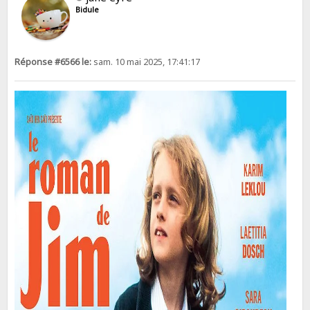
Bidule
Réponse #6566 le:
sam. 10 mai 2025, 17:41:17