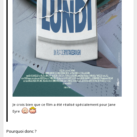
Je crois bien que ce film a été réalisé spécialement pour Jane
Eyre
.
Pourquoi donc ?