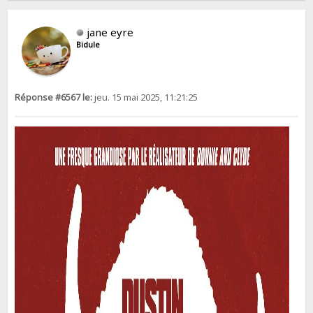
jane eyre
Bidule
Réponse #6567 le:
jeu. 15 mai 2025, 11:21:25