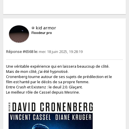
kid armor
Floodeur pro
Réponse #6568 le:
mer. 18 juin 2025, 19:28:19
Une véritable expérience qui en laissera beaucoup de côté.
Mais de mon côté, j'ai été hypnotisé.
Cronenberg tourne autour de ses sujets de prédilection et le
film est hanté par le décès de sa propre femme.
Entre Crash et Existenz : le deuil 2.0. Glaçant.
Le meilleur rôle de Cassel depuis Mesrine.