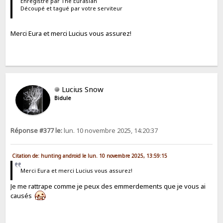
Enregistré par The Eurasian
Découpé et tagué par votre serviteur
Merci Eura et merci Lucius vous assurez!
Lucius Snow
Bidule
Réponse #377 le:
lun. 10 novembre 2025, 14:20:37
Citation de: hunting android le lun. 10 novembre 2025, 13:59:15
Merci Eura et merci Lucius vous assurez!
Je me rattrape comme je peux des emmerdements que je vous ai
causés