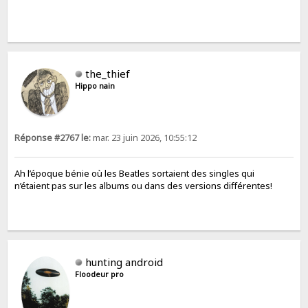
the_thief
Hippo nain
Réponse #2767 le:
mar. 23 juin 2026, 10:55:12
Ah l’époque bénie où les Beatles sortaient des singles qui
n’étaient pas sur les albums ou dans des versions différentes!
hunting android
Floodeur pro