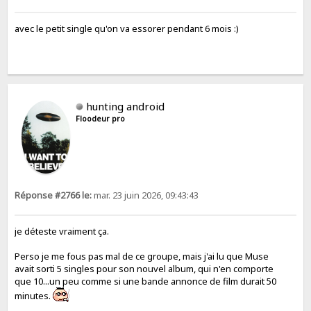
avec le petit single qu'on va essorer pendant 6 mois :)
hunting android
Floodeur pro
Réponse #2766 le:
mar. 23 juin 2026, 09:43:43
je déteste vraiment ça.
Perso je me fous pas mal de ce groupe, mais j'ai lu que Muse
avait sorti 5 singles pour son nouvel album, qui n'en comporte
que 10...un peu comme si une bande annonce de film durait 50
minutes.