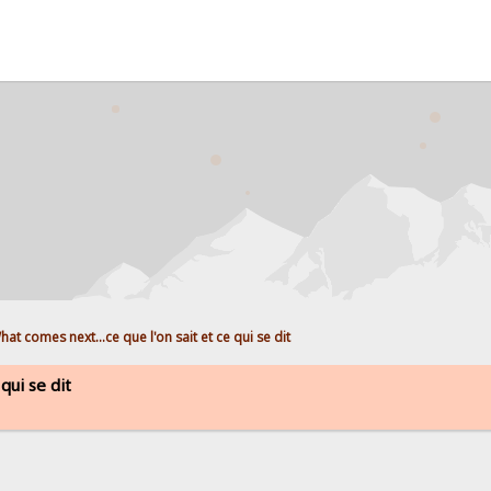
hat comes next...ce que l'on sait et ce qui se dit
qui se dit