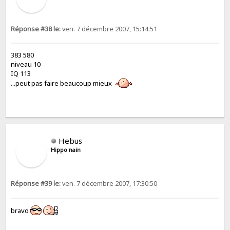
Réponse #38 le:
ven. 7 décembre 2007, 15:14:51
383 580
niveau 10
IQ 113
...peut pas faire beaucoup mieux
Hebus
Hippo nain
Réponse #39 le:
ven. 7 décembre 2007, 17:30:50
bravo