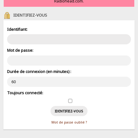
Radiohead.com.
IDENTIFIEZ-VOUS
Identifiant:
Mot de passe:
Durée de connexion (en minutes) :
Toujours connecté:
Mot de passe oublié ?