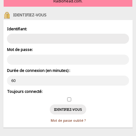
Radiohead.com.
IDENTIFIEZ-VOUS
Identifiant:
Mot de passe:
Durée de connexion (en minutes) :
Toujours connecté:
Mot de passe oublié ?