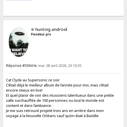
hunting android
Floodeur pro
Réponse #3364 le:
mar. 28 avril 2026, 23:10:35
Cat Clyde au Supersonic ce soir.
C’était déjà le meilleur album de l’année pour moi, mais c’était
encore mieux en live!
Et quel plaisir de voir des musiciens talentueux dans une petite
salle surchauffée de 100 personnes ou tout le monde est
content et dans l’ambiance.
Je me suis retrouvé projeté trois ans en arrière dans mon
voyage à la Nouvelle Orléans sauf qu’on était à Bastille