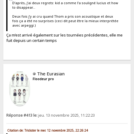
D’après, j’ai deux regrets: kid a comme l’a souligné lucius et how
to disappear…
Deux fois j’y ai cru quand Thom a pris son acoustique et deux
fois ça a été no surprises (ceci dit peut être la mieux interprétée
avec arpeggi.)
Ça m’est arrivé également sur les tournées précédentes, elle me
fuit depuis un certain temps
The Eurasian
Floodeur pro
Réponse #413 le:
jeu. 13 novembre 2025, 11:22:23
Citation de: Trickster le mer. 12 novembre 2025, 22:26:24