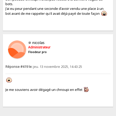
bots.
J'ai eu peur pendant une seconde d'avoir vendu une place à un
bot avant de me rappeler qu'il avait déjà payé de toute façon
nicolas
Administrateur
Floodeur pro
Réponse #419 le:
jeu. 13 novembre 2025, 14:43:25
Je me souviens avoir dégagé un chnoupi en effet