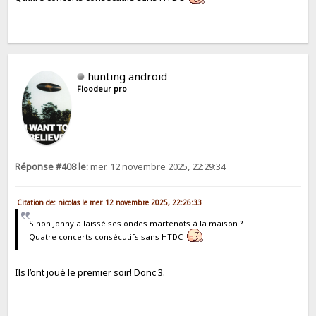
hunting android
Floodeur pro
Réponse #408 le:
mer. 12 novembre 2025, 22:29:34
Citation de: nicolas le mer. 12 novembre 2025, 22:26:33
Sinon Jonny a laissé ses ondes martenots à la maison ?
Quatre concerts consécutifs sans HTDC
Ils l’ont joué le premier soir! Donc 3.