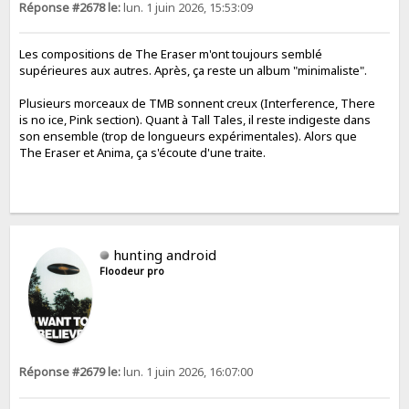
Réponse #2678 le:
lun. 1 juin 2026, 15:53:09
Les compositions de The Eraser m'ont toujours semblé
supérieures aux autres. Après, ça reste un album "minimaliste".
Plusieurs morceaux de TMB sonnent creux (Interference, There
is no ice, Pink section). Quant à Tall Tales, il reste indigeste dans
son ensemble (trop de longueurs expérimentales). Alors que
The Eraser et Anima, ça s'écoute d'une traite.
hunting android
Floodeur pro
Réponse #2679 le:
lun. 1 juin 2026, 16:07:00