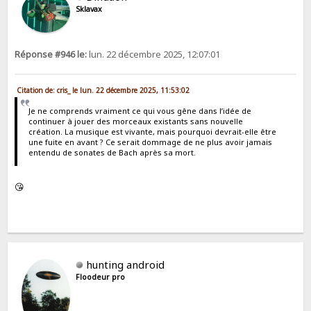
Sklavax
Réponse #946 le:
lun. 22 décembre 2025, 12:07:01
Citation de: cris_ le lun. 22 décembre 2025, 11:53:02
Je ne comprends vraiment ce qui vous gêne dans l’idée de
continuer à jouer des morceaux existants sans nouvelle
création. La musique est vivante, mais pourquoi devrait-elle être
une fuite en avant ? Ce serait dommage de ne plus avoir jamais
entendu de sonates de Bach après sa mort.
😘
hunting android
Floodeur pro