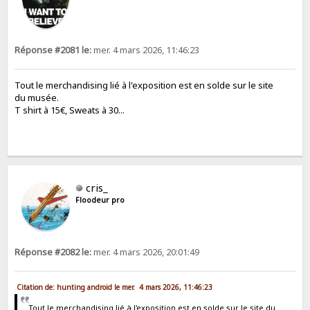
Réponse #2081 le:
mer. 4 mars 2026, 11:46:23
Tout le merchandising lié à l'exposition est en solde sur le site
du musée.
T shirt à 15€, Sweats à 30...
cris_
Floodeur pro
Réponse #2082 le:
mer. 4 mars 2026, 20:01:49
Citation de: hunting android le mer. 4 mars 2026, 11:46:23
Tout le merchandising lié à l'exposition est en solde sur le site du