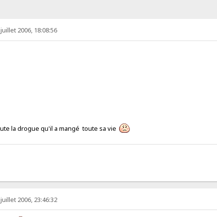
juillet 2006, 18:08:56
te la drogue qu'il a mangé toute sa vie
juillet 2006, 23:46:32