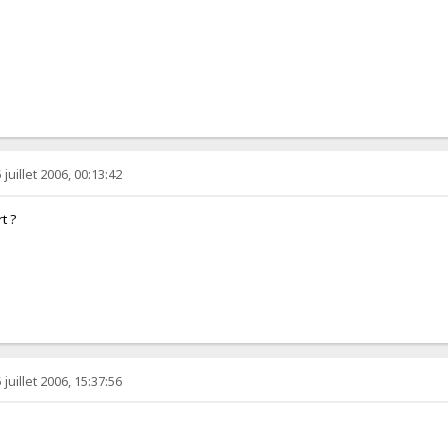
juillet 2006, 00:13:42
rt ?
juillet 2006, 15:37:56