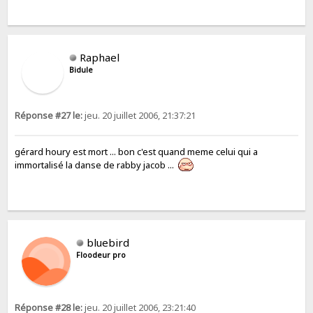
Raphael
Bidule
Réponse #27 le:
jeu. 20 juillet 2006, 21:37:21
gérard houry est mort ... bon c'est quand meme celui qui a
immortalisé la danse de rabby jacob ...
bluebird
Floodeur pro
Réponse #28 le:
jeu. 20 juillet 2006, 23:21:40