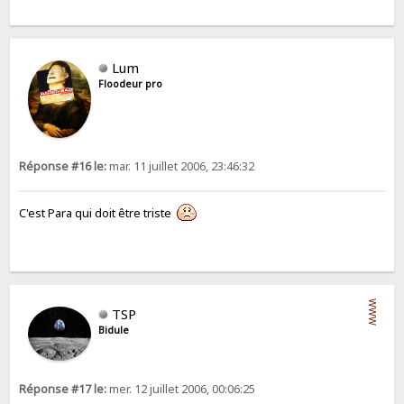
Lum
Floodeur pro
Réponse #16 le:
mar. 11 juillet 2006, 23:46:32
C'est Para qui doit être triste
WWW
TSP
Bidule
Réponse #17 le:
mer. 12 juillet 2006, 00:06:25