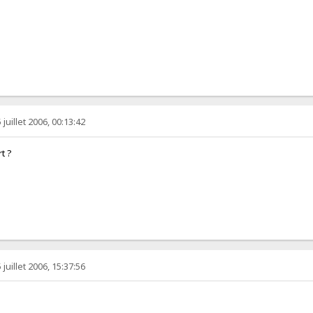
juillet 2006, 00:13:42
rt ?
juillet 2006, 15:37:56