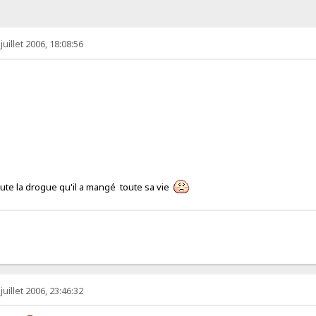
juillet 2006, 18:08:56
te la drogue qu'il a mangé toute sa vie
juillet 2006, 23:46:32