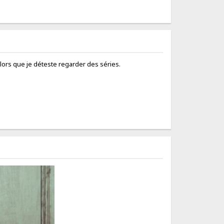
 alors que je déteste regarder des séries.