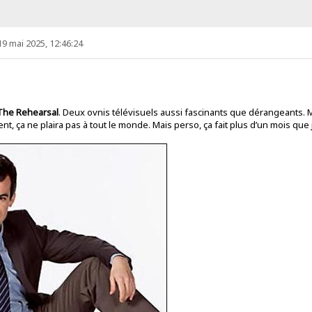
19 mai 2025, 12:46:24
The Rehearsal
. Deux ovnis télévisuels aussi fascinants que dérangeants. 
nt, ça ne plaira pas à tout le monde. Mais perso, ça fait plus d’un mois que