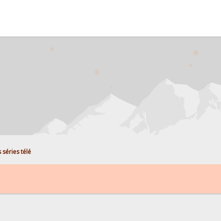
s séries télé