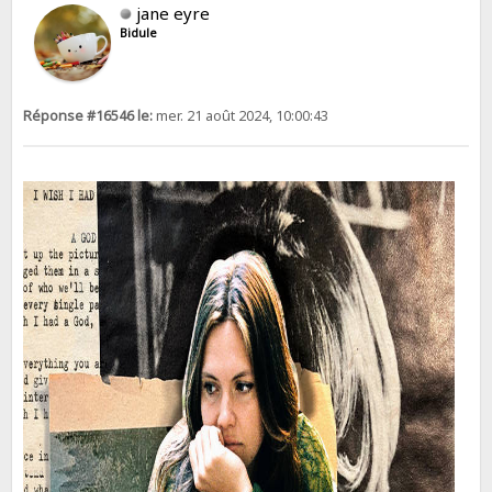
jane eyre
Bidule
Réponse #16546 le:
mer. 21 août 2024, 10:00:43