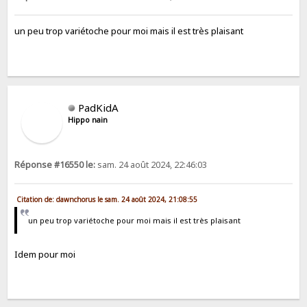
un peu trop variétoche pour moi mais il est très plaisant
PadKidA
Hippo nain
Réponse #16550 le:
sam. 24 août 2024, 22:46:03
Citation de: dawnchorus le sam. 24 août 2024, 21:08:55
un peu trop variétoche pour moi mais il est très plaisant
Idem pour moi