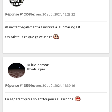
Réponse #16558 le:
ven. 30 août 2024, 12:23:22
ils invitent également à s'inscrire à leur mailing list.
On sait tous ce que ça veut dire
kid armor
Floodeur pro
Réponse #16559 le:
ven. 30 août 2024, 16:39:16
En espérant qu'ils soient toujours aussi bons