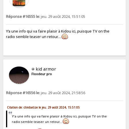
Réponse #16555 le:
jeu. 29 août 2024, 15:51:05
Y’a une info qui va faire plaisir à Kidou ici, puisque TV on the
radio semble teaser un retour…
kid armor
Floodeur pro
Réponse #16556 le:
jeu. 29 août 2024, 21:58:56
Citation de: climbatize le jeu. 29 août 2024, 15:51:05
Y’a une info qui va faire plaisir à Kidou ici, puisque TV on the
radio semble teaser un retour…