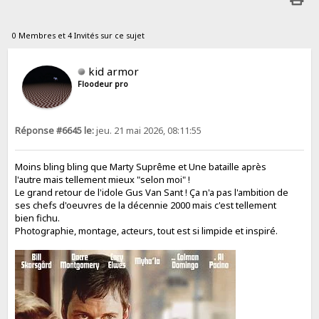
0 Membres et 4 Invités sur ce sujet
kid armor
Floodeur pro
Réponse #6645 le:
jeu. 21 mai 2026, 08:11:55
Moins bling bling que Marty Suprême et Une bataille après
l'autre mais tellement mieux "selon moi" !
Le grand retour de l'idole Gus Van Sant ! Ça n'a pas l'ambition de
ses chefs d'oeuvres de la décennie 2000 mais c'est tellement
bien fichu.
Photographie, montage, acteurs, tout est si limpide et inspiré.