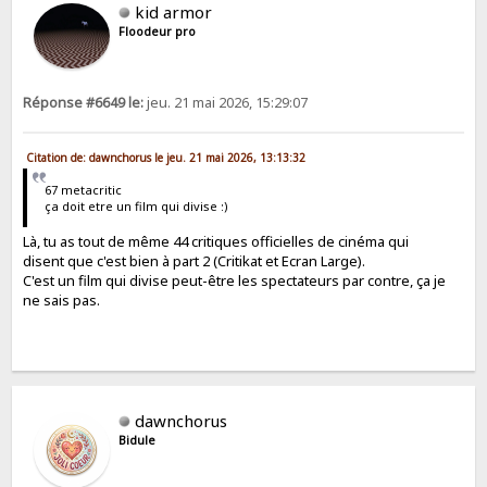
kid armor
Floodeur pro
Réponse #6649 le:
jeu. 21 mai 2026, 15:29:07
Citation de: dawnchorus le jeu. 21 mai 2026, 13:13:32
67 metacritic
ça doit etre un film qui divise :)
Là, tu as tout de même 44 critiques officielles de cinéma qui
disent que c'est bien à part 2 (Critikat et Ecran Large).
C'est un film qui divise peut-être les spectateurs par contre, ça je
ne sais pas.
dawnchorus
Bidule