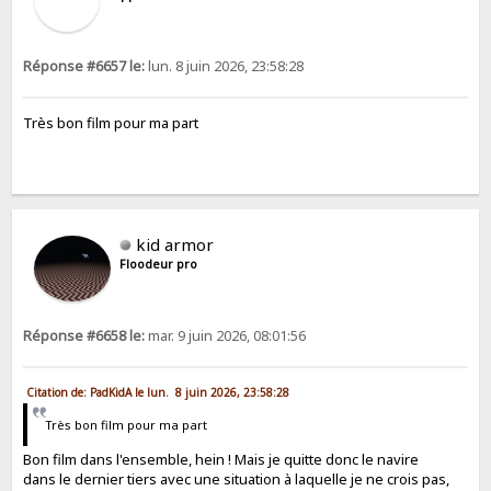
Réponse #6657 le:
lun. 8 juin 2026, 23:58:28
Très bon film pour ma part
kid armor
Floodeur pro
Réponse #6658 le:
mar. 9 juin 2026, 08:01:56
Citation de: PadKidA le lun. 8 juin 2026, 23:58:28
Très bon film pour ma part
Bon film dans l'ensemble, hein ! Mais je quitte donc le navire
dans le dernier tiers avec une situation à laquelle je ne crois pas,