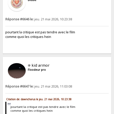
Réponse #6646 le:
jeu. 21 mai 2026, 10:23:38
pourtant la critique est pas tendre avec le film
comme quoi les critiques hein
kid armor
Floodeur pro
Réponse #6647 le:
jeu. 21 mai 2026, 11:03:08
Citation de: dawnchorus le jeu. 21 mai 2026, 10:23:38
pourtant la critique est pas tendre avec le film
comme quoi les critiques hein