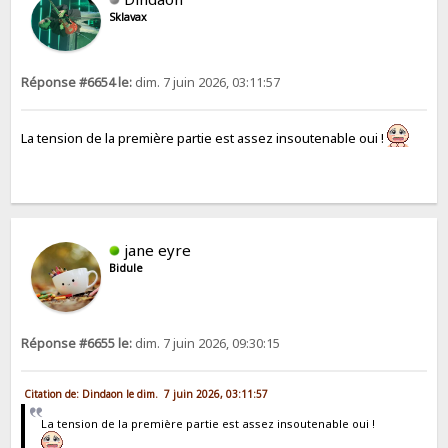
Sklavax
Réponse #6654 le:
dim. 7 juin 2026, 03:11:57
La tension de la première partie est assez insoutenable oui !
jane eyre
Bidule
Réponse #6655 le:
dim. 7 juin 2026, 09:30:15
Citation de: Dindaon le dim. 7 juin 2026, 03:11:57
La tension de la première partie est assez insoutenable oui !