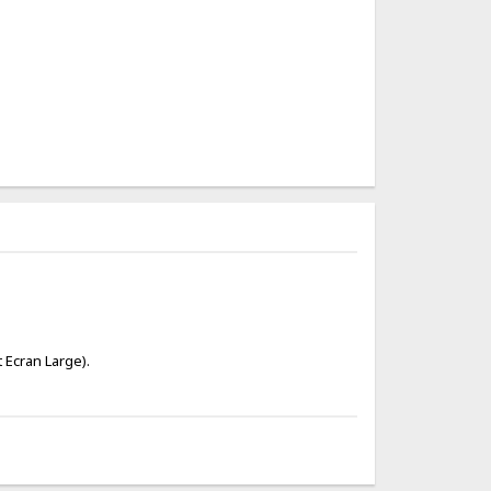
t Ecran Large).