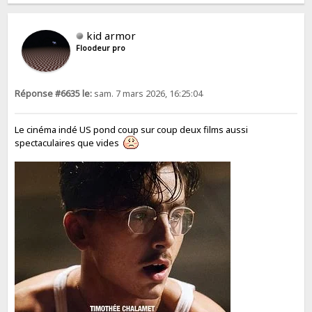
kid armor
Floodeur pro
Réponse #6635 le:
sam. 7 mars 2026, 16:25:04
Le cinéma indé US pond coup sur coup deux films aussi
spectaculaires que vides