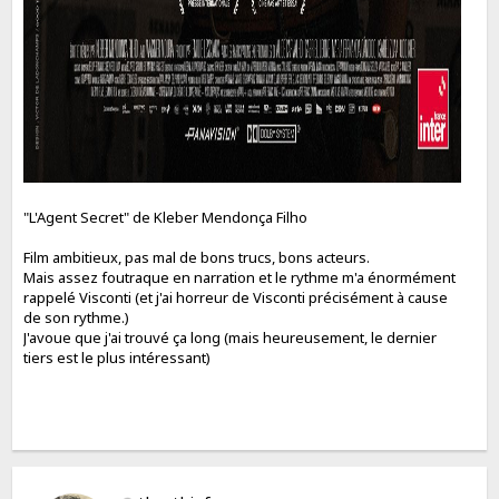
"L'Agent Secret" de Kleber Mendonça Filho
Film ambitieux, pas mal de bons trucs, bons acteurs.
Mais assez foutraque en narration et le rythme m'a énormément
rappelé Visconti (et j'ai horreur de Visconti précisément à cause
de son rythme.)
J'avoue que j'ai trouvé ça long (mais heureusement, le dernier
tiers est le plus intéressant)