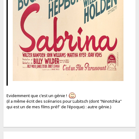
Evidemment que c'est un génie !
(il a même écrit des scénarios pour Lubitsch (dont "Ninotchka"
qui est un de mes films préf' de l'époque) : autre génie.)