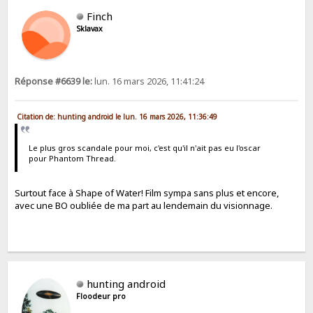
Finch
Sklavax
Réponse #6639 le:
lun. 16 mars 2026, 11:41:24
Citation de: hunting android le lun. 16 mars 2026, 11:36:49
Le plus gros scandale pour moi, c'est qu'il n'ait pas eu l'oscar
pour Phantom Thread.
Surtout face à Shape of Water! Film sympa sans plus et encore,
avec une BO oubliée de ma part au lendemain du visionnage.
hunting android
Floodeur pro