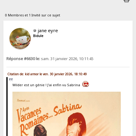
0 Membres et 1 Invité sur ce sujet
jane eyre
Bidule
Réponse #6630 le:
sam. 31 janvier 2026, 10:11:45
Citation de: kid armor le ven. 30 janvier 2026, 18:10:49
Wilder est un génie ! J'ai enfin vu Sabrina