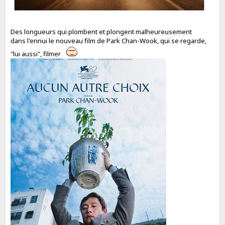
Des longueurs qui plombent et plongent malheureusement
dans l'ennui le nouveau film de Park Chan-Wook, qui se regarde,
"lui aussi", filmer