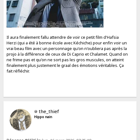
Il aura finalement fallu attendre de voir ce petit film d'Hafsia
Herzi (qui a été à bonne école avec Kéchiche) pour enfin voir un
vrai beau film avec un personnage qu'on n'oubliera pas après la
projo à la différence de ceux de Di Caprio et Chalamet. Quand on
ne frime pas et qu'on ne sort pas les gros muscules, on atteint
finalement plus justement le graal des émotions véritables. Ça
fait réfléchir.
the_thief
Hippo nain