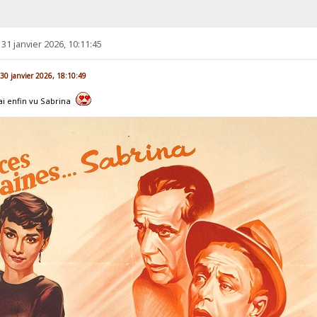
31 janvier 2026, 10:11:45
. 30 janvier 2026, 18:10:49
'ai enfin vu Sabrina