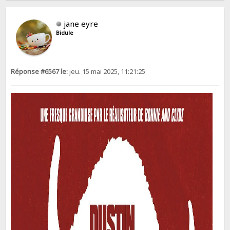
jane eyre
Bidule
Réponse #6567 le:
jeu. 15 mai 2025, 11:21:25