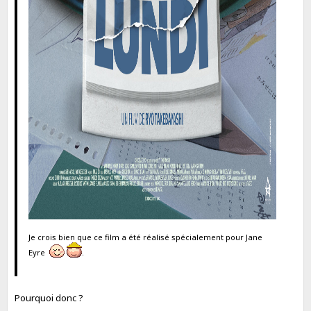
Je crois bien que ce film a été réalisé spécialement pour Jane
Eyre
.
Pourquoi donc ?