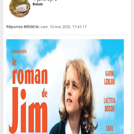
Bidule
Réponse #6566 le:
sam. 10 mai 2025, 17:41:17