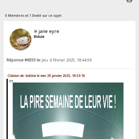
0 Membres et 1 Invité sur ce sujet
jane eyre
Bidule
Réponse #6555 le:
jeu. 6 février 2025, 18:44:59
Citation de: bobbie le mer. 29 janvier 2025, 18:53:16