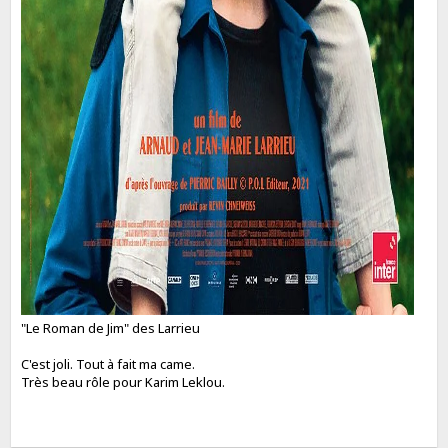
"Le Roman de Jim" des Larrieu
C'est joli. Tout à fait ma came.
Très beau rôle pour Karim Leklou.