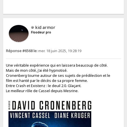
kid armor
Floodeur pro
Réponse #6568 le:
mer. 18 juin 2025, 19:28:19
Une véritable expérience qui en laissera beaucoup de côté.
Mais de mon côté, j'ai été hypnotisé.
Cronenberg tourne autour de ses sujets de prédilection et le
film est hanté par le décès de sa propre femme.
Entre Crash et Existenz : le deuil 2.0. Glaçant.
Le meilleur rôle de Cassel depuis Mesrine.