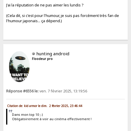
J'ai la réputation de ne pas aimer les lundis ?
(Cela dit, si c'est pour l'humour, je suis pas forcément très fan de
l'humour japonais... ça dépend.)
hunting android
Floodeur pro
Réponse #6556 le:
ven. 7 février 2025, 13:19:56
Citation de: kid armor le dim. 2 février 2025, 23:46:44
Dans mon top 10 ;-)
Obligatoirement à voir au cinéma effectivement !