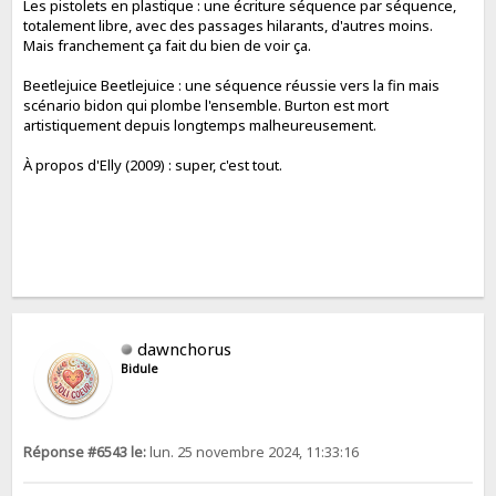
Les pistolets en plastique : une écriture séquence par séquence,
totalement libre, avec des passages hilarants, d'autres moins.
Mais franchement ça fait du bien de voir ça.
Beetlejuice Beetlejuice : une séquence réussie vers la fin mais
scénario bidon qui plombe l'ensemble. Burton est mort
artistiquement depuis longtemps malheureusement.
À propos d'Elly (2009) : super, c'est tout.
dawnchorus
Bidule
Réponse #6543 le:
lun. 25 novembre 2024, 11:33:16