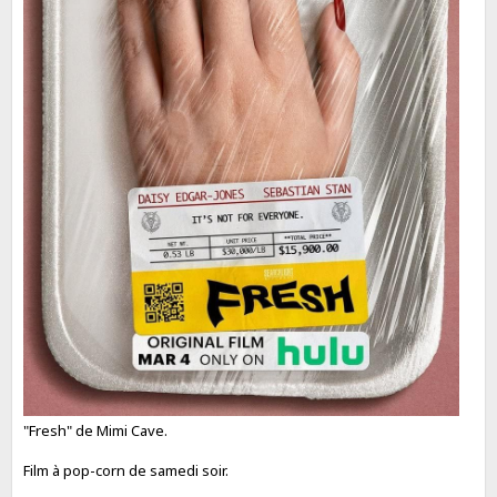
"Fresh" de Mimi Cave.
Film à pop-corn de samedi soir.