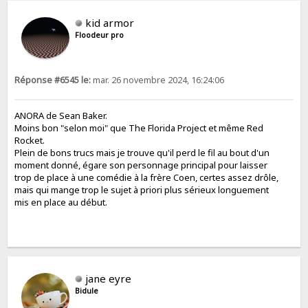
kid armor
Floodeur pro
Réponse #6545 le:
mar. 26 novembre 2024, 16:24:06
ANORA de Sean Baker.
Moins bon "selon moi" que The Florida Project et même Red
Rocket.
Plein de bons trucs mais je trouve qu'il perd le fil au bout d'un
moment donné, égare son personnage principal pour laisser
trop de place à une comédie à la frère Coen, certes assez drôle,
mais qui mange trop le sujet à priori plus sérieux longuement
mis en place au début.
jane eyre
Bidule