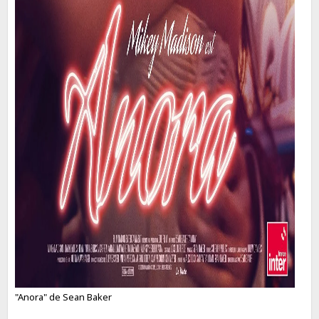
"Anora" de Sean Baker