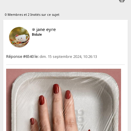
0 Membres et 2 Invités sur ce sujet
jane eyre
Bidule
Réponse #6540 le:
dim. 15 septembre 2024, 10:26:13