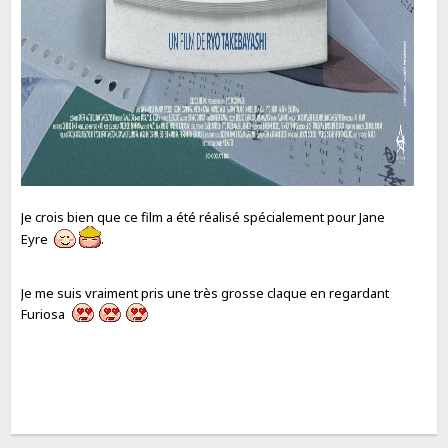
Je crois bien que ce film a été réalisé spécialement pour Jane
Eyre
.
Je me suis vraiment pris une très grosse claque en regardant
Furiosa