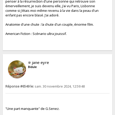
penser à la résurrection d'une personne qui retrouve son
émerveillement, je suis devenu elle, j'ai vu Paris, Lisbonne
comme si j'étais moi-même revenu à la vie dans la peau d'un
enfant pas encore blasé. J'ai adoré.
Anatomie d'une chute : la chute d'un couple, énorme film.
American Fiction : Scénario ultra jouissif.
jane eyre
Bidule
Réponse #6549 le:
sam. 30 novembre 2024, 12:59:48
"Une part manquante" de G.Senez.