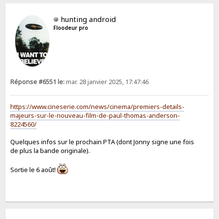
hunting android
Floodeur pro
Réponse #6551 le:
mar. 28 janvier 2025, 17:47:46
https://www.cineserie.com/news/cinema/premiers-details-
majeurs-sur-le-nouveau-film-de-paul-thomas-anderson-
8224560/
Quelques infos sur le prochain PTA (dont Jonny signe une fois
de plus la bande originale).
Sortie le 6 août!