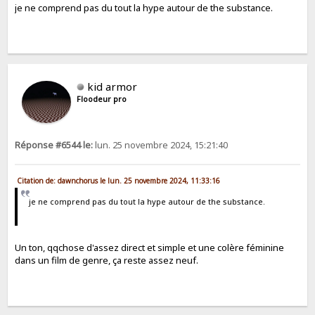
je ne comprend pas du tout la hype autour de the substance.
kid armor
Floodeur pro
Réponse #6544 le:
lun. 25 novembre 2024, 15:21:40
Citation de: dawnchorus le lun. 25 novembre 2024, 11:33:16
je ne comprend pas du tout la hype autour de the substance.
Un ton, qqchose d'assez direct et simple et une colère féminine
dans un film de genre, ça reste assez neuf.