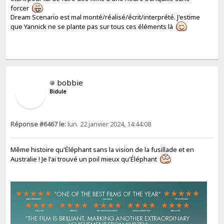
forcer
Dream Scenario est mal monté/réalisé/écrit/interprété. J'estime
que Yannick ne se plante pas sur tous ces éléments là
bobbie
Bidule
Réponse #6467 le:
lun. 22 janvier 2024, 14:44:08
Même histoire qu'Éléphant sans la vision de la fusillade et en
Australie ! Je l'ai trouvé un poil mieux qu'Éléphant