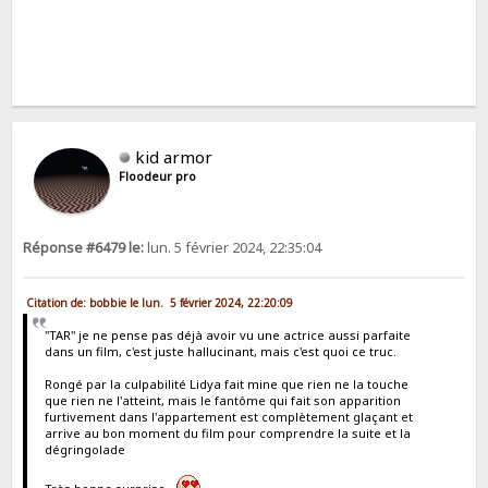
kid armor
Floodeur pro
Réponse #6479 le:
lun. 5 février 2024, 22:35:04
Citation de: bobbie le lun. 5 février 2024, 22:20:09
"TAR" je ne pense pas déjà avoir vu une actrice aussi parfaite
dans un film, c'est juste hallucinant, mais c'est quoi ce truc.
Rongé par la culpabilité Lidya fait mine que rien ne la touche
que rien ne l'atteint, mais le fantôme qui fait son apparition
furtivement dans l'appartement est complètement glaçant et
arrive au bon moment du film pour comprendre la suite et la
dégringolade