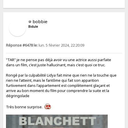
bobbie
Bidule
Réponse #6478 le:
lun. 5 février 2024, 22:20:09
"TAR" je ne pense pas déjà avoir vu une actrice aussi parfaite
dans un film, c'est juste hallucinant, mais c'est quoi ce truc.
Rongé par la culpabilité Lidya fait mine que rien ne la touche que
rien ne l'atteint, mais le fantôme qui fait son apparition
furtivement dans l'appartement est complètement glaçant et
arrive au bon moment du film pour comprendre la suite et la
dégringolade
Très bonne surprise.