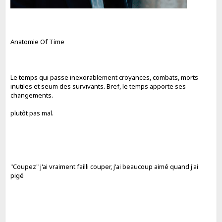
Anatomie Of Time
Le temps qui passe inexorablement croyances, combats, morts
inutiles et seum des survivants. Bref, le temps apporte ses
changements.
plutôt pas mal.
"Coupez" j'ai vraiment failli couper, j'ai beaucoup aimé quand j'ai
pigé