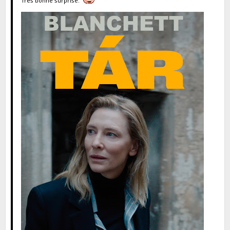
Très bonne surprise.