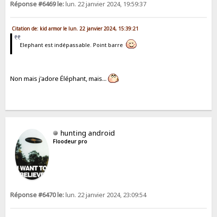
Réponse #6469 le:
lun. 22 janvier 2024, 19:59:37
Citation de: kid armor le lun. 22 janvier 2024, 15:39:21
Elephant est indépassable. Point barre
Non mais j'adore Éléphant, mais...
hunting android
Floodeur pro
Réponse #6470 le:
lun. 22 janvier 2024, 23:09:54