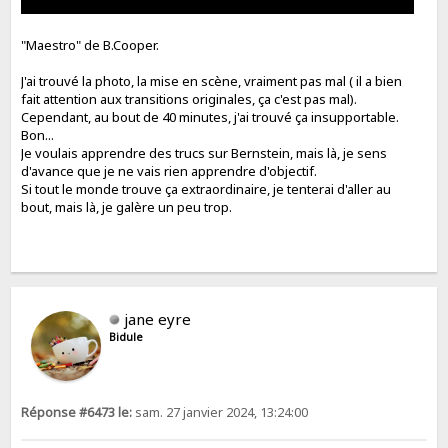
"Maestro" de B.Cooper.
J'ai trouvé la photo, la mise en scène, vraiment pas mal ( il a bien
fait attention aux transitions originales, ça c'est pas mal).
Cependant, au bout de 40 minutes, j'ai trouvé ça insupportable.
Bon...
Je voulais apprendre des trucs sur Bernstein, mais là, je sens
d'avance que je ne vais rien apprendre d'objectif.
Si tout le monde trouve ça extraordinaire, je tenterai d'aller au
bout, mais là, je galère un peu trop.
jane eyre
Bidule
Réponse #6473 le:
sam. 27 janvier 2024, 13:24:00