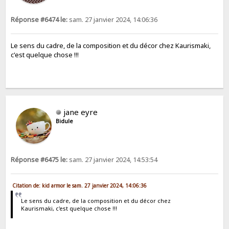
Réponse #6474 le:
sam. 27 janvier 2024, 14:06:36
Le sens du cadre, de la composition et du décor chez Kaurismaki,
c'est quelque chose !!!
jane eyre
Bidule
Réponse #6475 le:
sam. 27 janvier 2024, 14:53:54
Citation de: kid armor le sam. 27 janvier 2024, 14:06:36
Le sens du cadre, de la composition et du décor chez
Kaurismaki, c'est quelque chose !!!