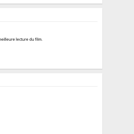
eilleure lecture du film.