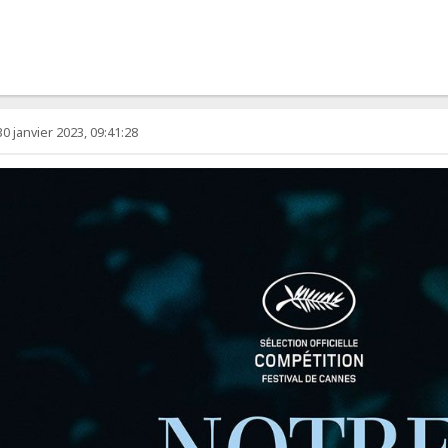
30 janvier 2023, 09:41:28