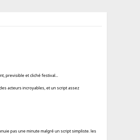
, previsible et cliché festival...
des acteurs incroyables, et un script assez
nnuie pas une minute malgré un script simpliste. les