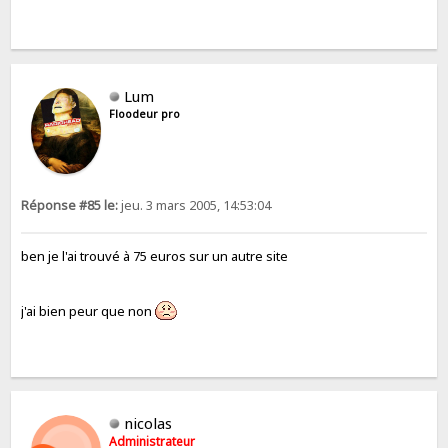
Lum
Floodeur pro
Réponse #85 le:
jeu. 3 mars 2005, 14:53:04
ben je l'ai trouvé à 75 euros sur un autre site
j'ai bien peur que non
nicolas
Administrateur