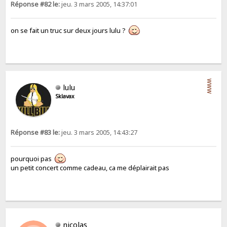
Réponse #82 le:
jeu. 3 mars 2005, 14:37:01
on se fait un truc sur deux jours lulu ?
WWW
lulu
Sklavax
Réponse #83 le:
jeu. 3 mars 2005, 14:43:27
pourquoi pas
un petit concert comme cadeau, ca me déplairait pas
nicolas