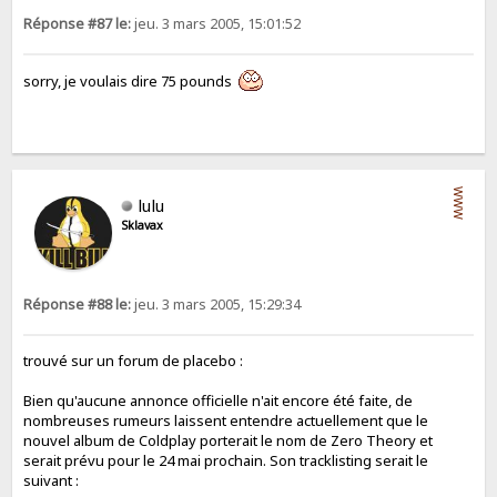
Réponse #87 le:
jeu. 3 mars 2005, 15:01:52
sorry, je voulais dire 75 pounds
WWW
lulu
Sklavax
Réponse #88 le:
jeu. 3 mars 2005, 15:29:34
trouvé sur un forum de placebo :
Bien qu'aucune annonce officielle n'ait encore été faite, de
nombreuses rumeurs laissent entendre actuellement que le
nouvel album de Coldplay porterait le nom de Zero Theory et
serait prévu pour le 24 mai prochain. Son tracklisting serait le
suivant :