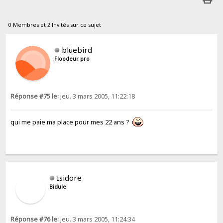
0 Membres et 2 Invités sur ce sujet
bluebird
Floodeur pro
Réponse #75 le:
jeu. 3 mars 2005, 11:22:18
qui me paie ma place pour mes 22 ans ?
Isidore
Bidule
Réponse #76 le:
jeu. 3 mars 2005, 11:24:34