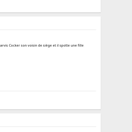
arvis Cocker son voisin de siège et il spotte une fille