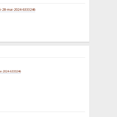
di-28-mai-2024-6333246
ai-2024-6333246