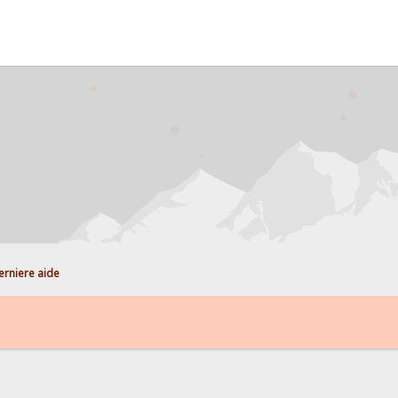
erniere aide