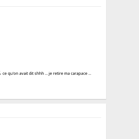
 ce qu'on avait dit shhh ... je retire ma carapace ...