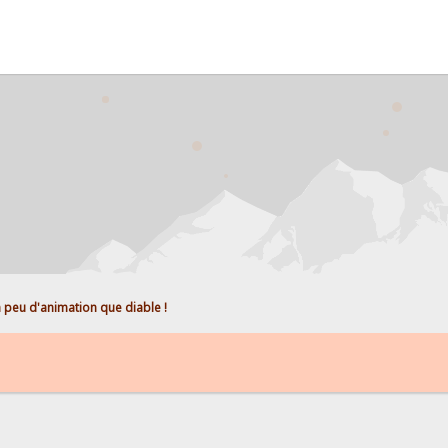
 peu d'animation que diable !