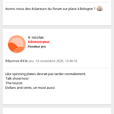
Avons-nous des éclaireurs du forum sur place à Bologne ?
nicolas
Administrateur
Floodeur pro
Réponse #4 le:
jeu. 13 novembre 2025, 13:49:16
Like spinning plates devrait pas tarder normalement.
Talk show host
The tourist
Dollars and cents, un must aussi