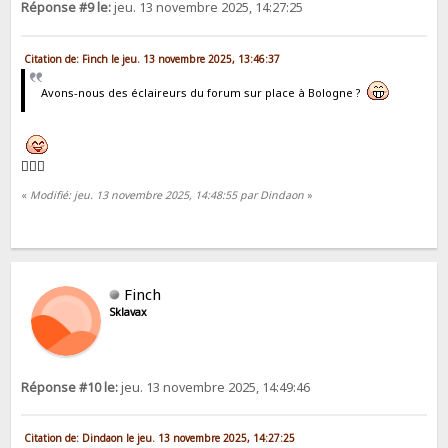
Réponse #9 le:
jeu. 13 novembre 2025, 14:27:25
Citation de: Finch le jeu. 13 novembre 2025, 13:46:37
Avons-nous des éclaireurs du forum sur place à Bologne ?
🙋🏻‍♂️
«
Modifié: jeu. 13 novembre 2025, 14:48:55 par Dindaon
»
Finch
Sklavax
Réponse #10 le:
jeu. 13 novembre 2025, 14:49:46
Citation de: Dindaon le jeu. 13 novembre 2025, 14:27:25