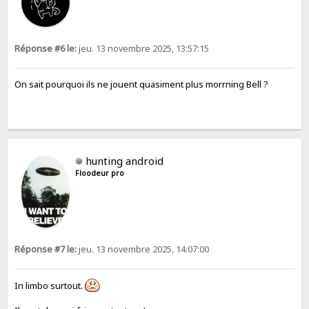
Réponse #6 le:
jeu. 13 novembre 2025, 13:57:15
On sait pourquoi ils ne jouent quasiment plus morrning Bell ?
hunting android
Floodeur pro
Réponse #7 le:
jeu. 13 novembre 2025, 14:07:00
In limbo surtout.