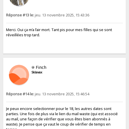
Réponse #13 le:
jeu. 13 novembre 2025, 15:43:36
Merci. Oui ça m’a l’air mort. Tant pis pour mes filles qui se sont
réveillées trop tard.
Finch
Sklavax
Réponse #14 le:
jeu. 13 novembre 2025, 15:46:54
Je peux encore selectionner pour le 18, les autres dates sont
parties. Une fois de plus via le lien du mail waste (qui est associé
au mail, une façon de vérifier que vous êtes bien abonnés à
waste). Je pense que ça vaut le coup de vérifier de temps en