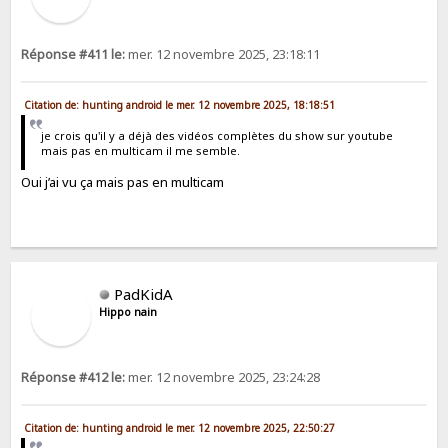
Réponse #411 le:
mer. 12 novembre 2025, 23:18:11
Citation de: hunting android le mer. 12 novembre 2025, 18:18:51
je crois qu'il y a déjà des vidéos complètes du show sur youtube
mais pas en multicam il me semble.
Oui j’ai vu ça mais pas en multicam
PadKidA
Hippo nain
Réponse #412 le:
mer. 12 novembre 2025, 23:24:28
Citation de: hunting android le mer. 12 novembre 2025, 22:50:27