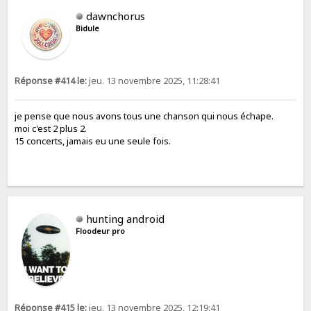
dawnchorus
Bidule
Réponse #414 le:
jeu. 13 novembre 2025, 11:28:41
je pense que nous avons tous une chanson qui nous échape.
moi c'est 2 plus 2.
15 concerts, jamais eu une seule fois.
hunting android
Floodeur pro
Réponse #415 le:
jeu. 13 novembre 2025, 12:19:41