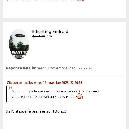
hunting android
Floodeur pro
Réponse #408 le:
mer. 12 novembre 2025, 22:29:34
Citation de: nicolas le mer. 12 novembre 2025, 22:26:33
Sinon Jonny a laissé ses ondes martenots à la maison ?
Quatre concerts consécutifs sans HTDC
Ils l’ont joué le premier soir! Donc 3.