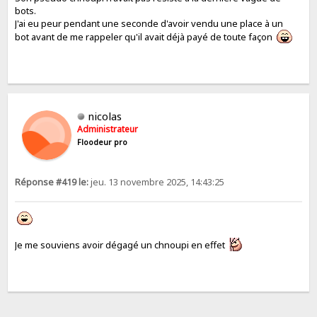
bots.
J'ai eu peur pendant une seconde d'avoir vendu une place à un
bot avant de me rappeler qu'il avait déjà payé de toute façon
nicolas
Administrateur
Floodeur pro
Réponse #419 le:
jeu. 13 novembre 2025, 14:43:25
Je me souviens avoir dégagé un chnoupi en effet