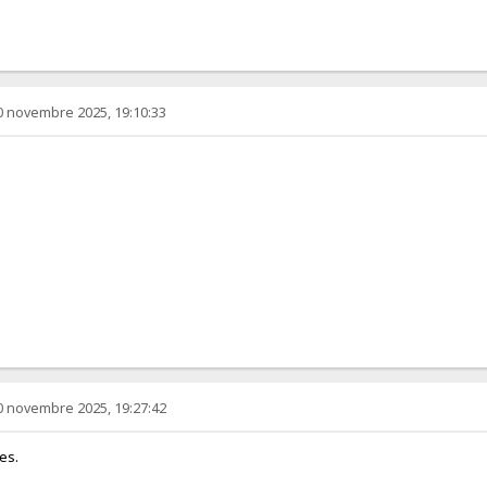
0 novembre 2025, 19:10:33
0 novembre 2025, 19:27:42
es.