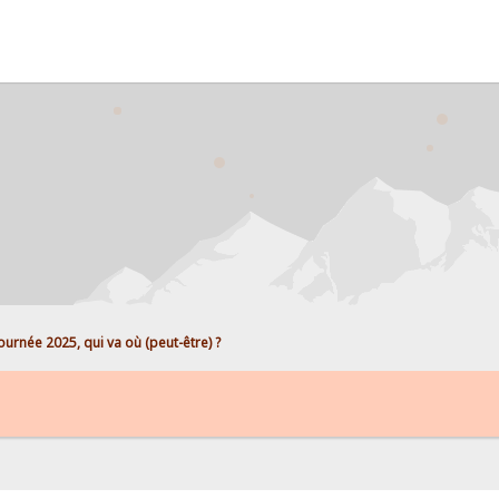
ournée 2025, qui va où (peut-être) ?