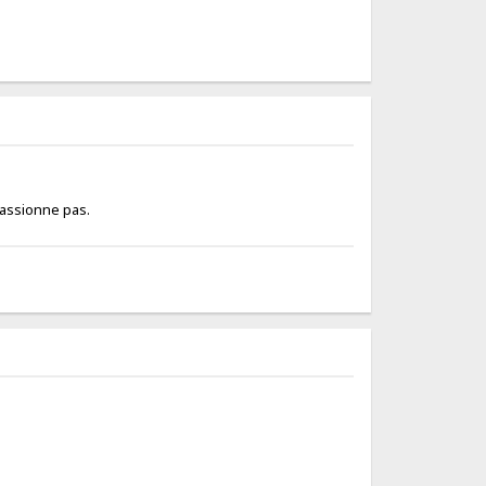
passionne pas.