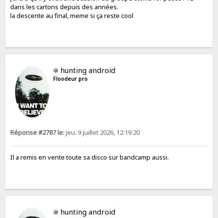
dans les cartons depuis des années.
la descente au final, meme si ça reste cool
hunting android
Floodeur pro
Réponse #2787 le:
jeu. 9 juillet 2026, 12:19:20
Il a remis en vente toute sa disco sur bandcamp aussi.
hunting android