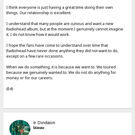
I think everyone is just having a great time doing their own
things. Our relationship is excellent.
I understand that many people are curious and want a new
Radiohead album, but at the moment I genuinely cannot imagine
it. I do not know how it would work.
I hope the fans have come to understand over time that
Radiohead have never done anything they did not want to do,
except on a few rare occasions.
When we do something, it is because we want to. We toured
because we genuinely wanted to. We do not do anything for
money or for our careers.
(Ed)
Dindaon
Sklavax