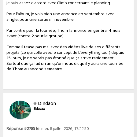
Je suis assez d'accord avec Climb concernant le planning.
Pour l'album, je vois bien une annonce en septembre avec
single, pour une sortie mi novembre.
Par contre pour la tournée, Thom l'annonce en général 4 mois
avant (contre 2 pour le groupe).
Comme il tease pas mal avec des vidéos live de ses différents
projets (ce qui colle avec le concept de L'everything tour) depuis
15 jours, je ne serais pas étonné que ça arrive rapidement.
Surtout que ça fait un an qu'on nous dit qu'il y aura une tournée
de Thom au second semestre.
Dindaon
Sklavax
Réponse #2785 le:
mer. 8 juillet 2026, 17:22:50