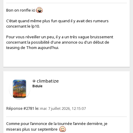
Bon on ronfle ici
C'était quand même plus fun quand il y avait des rumeurs
concernant le lp10.
Pour vous réveiller un peu, il y a un très vague bruissement
concernant la possibilité d'une annonce ou d'un début de
teasing de Thom aujourd'hui.
climbatize
Bidule
Réponse #2781 le:
mar. 7 juillet 2026, 12:15:07
Comme pour l’annonce de la tournée l’année dernière, je
miserais plus sur septembre