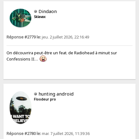
Dindaon
Sklavax
Réponse #2779 le:
jeu. 2 juillet 2026, 22:16:49
On découvrira peut-être un feat. de Radiohead à minuit sur
Confessions II…
hunting android
Floodeur pro
Réponse #2780 le:
mar. 7 juillet 2026, 11:39:36