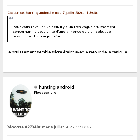
Citation de: hunting android le mar. 7 juillet 2026, 11:39:36
Pour vous réveiller un peu, il y a un très vague bruissement
concernant la possibilité d'une annonce ou d'un début de
teasing de Thom aujourd'hui.
Le bruissement semble s’être éteint avec le retour de la canicule.
hunting android
Floodeur pro
Réponse #2784 le:
mer. 8 juillet 2026, 11:23:46