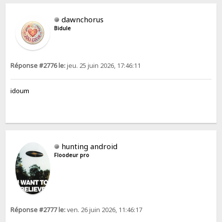
dawnchorus
Bidule
Réponse #2776 le:
jeu. 25 juin 2026, 17:46:11
idoum
hunting android
Floodeur pro
Réponse #2777 le:
ven. 26 juin 2026, 11:46:17