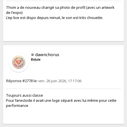
Thom a de nouveau changé sa photo de profil (avec un artwork
de l'expo)
L'ep live est dispo depuis minuit, le son est très chouette.
dawnchorus
Bidule
Réponse #2778 le:
ven. 26 juin 2026, 17:17:06
Toujours aussi classe
Pour l’anectode il avait une loge séparé avec lui même pour cette
performance