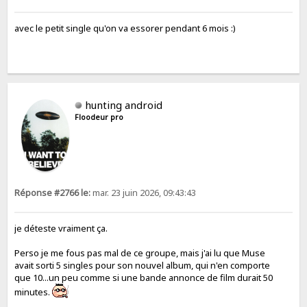
avec le petit single qu'on va essorer pendant 6 mois :)
hunting android
Floodeur pro
Réponse #2766 le:
mar. 23 juin 2026, 09:43:43
je déteste vraiment ça.
Perso je me fous pas mal de ce groupe, mais j'ai lu que Muse
avait sorti 5 singles pour son nouvel album, qui n'en comporte
que 10...un peu comme si une bande annonce de film durait 50
minutes.