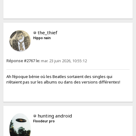
the_thief
Hippo nain
Réponse #2767 le:
mar. 23 juin 2026, 10:55:12
Ah l’époque bénie où les Beatles sortaient des singles qui
n’étaient pas sur les albums ou dans des versions différentes!
hunting android
Floodeur pro