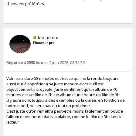
chansons préférées.
kid armor
Floodeur pro
Réponse #2690 le:
mar. 2 juin 2026, 08:51:52
Vulnicura dure 58 minutes et c'est ce qui me la rendu toujours
aussi dur à apprécier à sa juste mesure alors qu'il est
objectivement incroyable. J'ai le sentiment qu'un album de 40
minutes est un film de 2h, un album d'une heure un film de 3h.
Il y aura donc toujours des exemples où la durée, en fonction de
notre mood, ne sera pas du tout un problème.
C'est juste qu'on remettra peut-être moins facilement en boucle
l'album d'une heure dans la platine, comme le film de 3h dans le
lecteur.