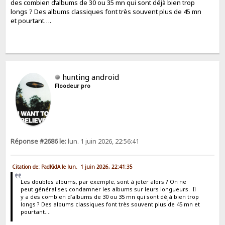
des combien d’albums de 30 ou 35 mn qui sont déjà bien trop
longs ? Des albums classiques font très souvent plus de 45 mn
et pourtant….
hunting android
Floodeur pro
Réponse #2686 le:
lun. 1 juin 2026, 22:56:41
Citation de: PadKidA le lun. 1 juin 2026, 22:41:35
Les doubles albums, par exemple, sont à jeter alors ? On ne
peut généraliser, condamner les albums sur leurs longueurs. Il
y a des combien d’albums de 30 ou 35 mn qui sont déjà bien trop
longs ? Des albums classiques font très souvent plus de 45 mn et
pourtant….