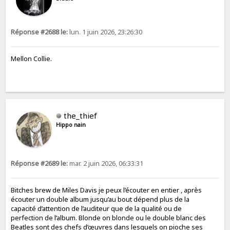
Réponse #2688 le:
lun. 1 juin 2026, 23:26:30
Mellon Collie.
the_thief
Hippo nain
Réponse #2689 le:
mar. 2 juin 2026, 06:33:31
Bitches brew de Miles Davis je peux l’écouter en entier , après
écouter un double album jusqu’au bout dépend plus de la
capacité d’attention de l’auditeur que de la qualité ou de
perfection de l’album. Blonde on blonde ou le double blanc des
Beatles sont des chefs d’œuvres dans lesquels on pioche ses