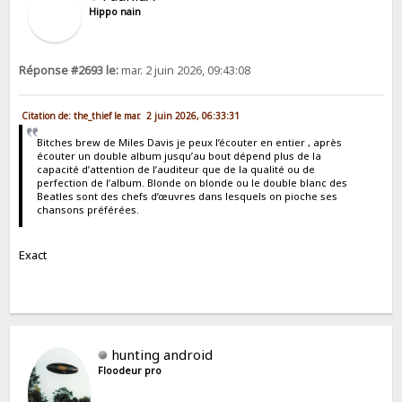
Hippo nain
Réponse #2693 le:
mar. 2 juin 2026, 09:43:08
Citation de: the_thief le mar. 2 juin 2026, 06:33:31
Bitches brew de Miles Davis je peux l’écouter en entier , après
écouter un double album jusqu’au bout dépend plus de la
capacité d’attention de l’auditeur que de la qualité ou de
perfection de l’album. Blonde on blonde ou le double blanc des
Beatles sont des chefs d’œuvres dans lesquels on pioche ses
chansons préférées.
Exact
hunting android
Floodeur pro