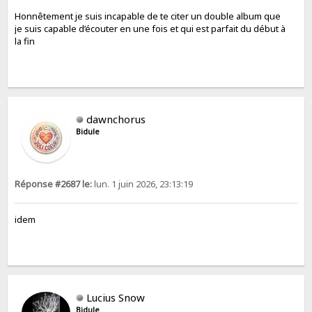
Honnêtement je suis incapable de te citer un double album que
je suis capable d’écouter en une fois et qui est parfait du début à
la fin
dawnchorus
Bidule
Réponse #2687 le:
lun. 1 juin 2026, 23:13:19
idem
Lucius Snow
Bidule