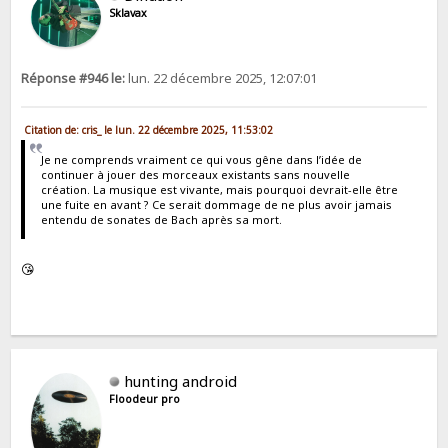
Sklavax
Réponse #946 le:
lun. 22 décembre 2025, 12:07:01
Citation de: cris_ le lun. 22 décembre 2025, 11:53:02
Je ne comprends vraiment ce qui vous gêne dans l’idée de
continuer à jouer des morceaux existants sans nouvelle
création. La musique est vivante, mais pourquoi devrait-elle être
une fuite en avant ? Ce serait dommage de ne plus avoir jamais
entendu de sonates de Bach après sa mort.
😘
hunting android
Floodeur pro