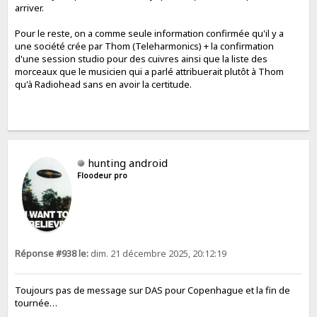
arriver.
Pour le reste, on a comme seule information confirmée qu'il y a
une société crée par Thom (Teleharmonics) + la confirmation
d'une session studio pour des cuivres ainsi que la liste des
morceaux que le musicien qui a parlé attribuerait plutôt à Thom
qu'à Radiohead sans en avoir la certitude.
hunting android
Floodeur pro
Réponse #938 le:
dim. 21 décembre 2025, 20:12:19
Toujours pas de message sur DAS pour Copenhague et la fin de
tournée…