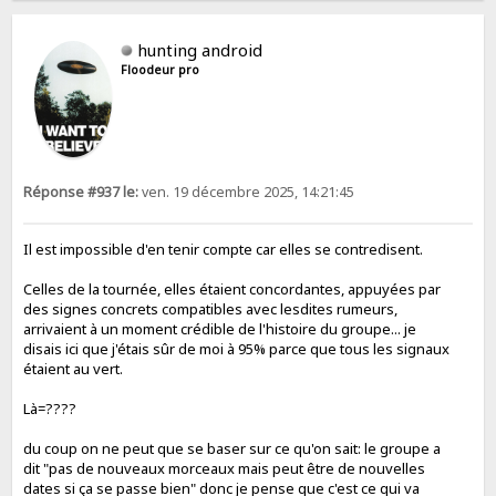
hunting android
Floodeur pro
Réponse #937 le:
ven. 19 décembre 2025, 14:21:45
Il est impossible d'en tenir compte car elles se contredisent.
Celles de la tournée, elles étaient concordantes, appuyées par
des signes concrets compatibles avec lesdites rumeurs,
arrivaient à un moment crédible de l'histoire du groupe... je
disais ici que j'étais sûr de moi à 95% parce que tous les signaux
étaient au vert.
Là=????
du coup on ne peut que se baser sur ce qu'on sait: le groupe a
dit "pas de nouveaux morceaux mais peut être de nouvelles
dates si ça se passe bien" donc je pense que c'est ce qui va