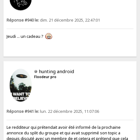
Réponse #940 le:
dim. 21 décembre 2025, 22:47:01
Jeudi ... un cadeau ?
hunting android
Floodeur pro
Réponse #941 le:
lun. 22 décembre 2025, 11:07:06
Le redditeur qui prétendait avoir été informé de la prochaine
annonce du split du groupe et qui avait supprimé son topic a
depuis discuté avec un membre de et cetera et prétend que cela