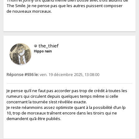
The Smile. Je ne pense pas que les autres puissent composer
de nouveaux morceaux.
the_thief
Hippo nain
Réponse #936 le:
ven. 19 décembre 2025, 13:08:00
Je pense qu’il ne faut pas accorder pas trop de crédit à toutes les
rumeurs qui circulent depuis quelques temps même si celle
concernant la tournée s’est révélée exacte.
Je reste néanmoins assez optimiste quant à la possibilité d’un lp
10, trop de morceaux traînent encore dans les tiroirs qui ne
demandent qu’à être publiés.