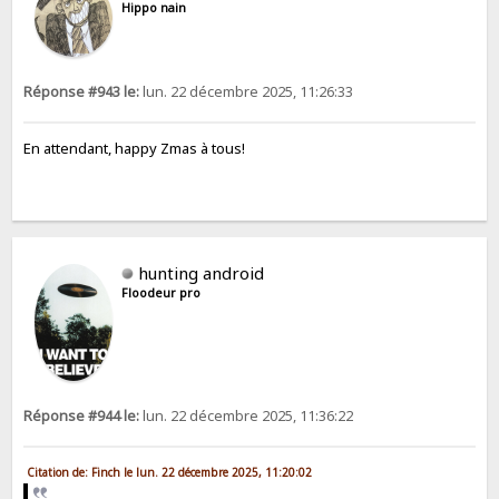
Hippo nain
Réponse #943 le:
lun. 22 décembre 2025, 11:26:33
En attendant, happy Zmas à tous!
hunting android
Floodeur pro
Réponse #944 le:
lun. 22 décembre 2025, 11:36:22
Citation de: Finch le lun. 22 décembre 2025, 11:20:02