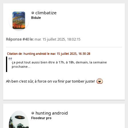
climbatize
Bidule
Réponse #40 le:
mar. 15 juillet 2025, 18:02:15
Citation de: hunting android le mar. 15 juillet 2025, 16:30:28
ça peut tout aussi bien être à 17h, à 18h, demain, la semaine
prochaine...
Ah ben c'est sûr, à force on va finir par tomber juste!
hunting android
Floodeur pro