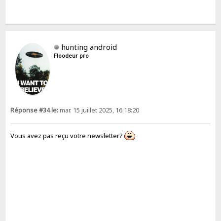
hunting android
Floodeur pro
Réponse #34 le:
mar. 15 juillet 2025, 16:18:20
Vous avez pas reçu votre newsletter?