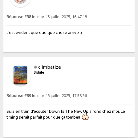
Réponse #38 le:
mar. 15 juillet 2025, 16:47:18
c'est évident que quelque chose arrive :)
climbatize
Bidule
Réponse #39 le:
mar. 15 juillet 2025, 17:58:56
Suis en train d'écouter Down Is The New Up à fond chez moi. Le
timing serait parfait pour que ça tombe!!