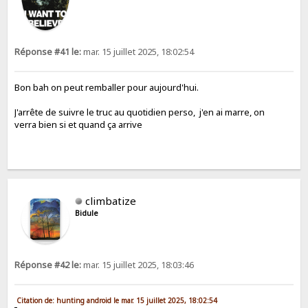
Réponse #41 le:
mar. 15 juillet 2025, 18:02:54
Bon bah on peut remballer pour aujourd'hui.
J'arrête de suivre le truc au quotidien perso, j'en ai marre, on
verra bien si et quand ça arrive
climbatize
Bidule
Réponse #42 le:
mar. 15 juillet 2025, 18:03:46
Citation de: hunting android le mar. 15 juillet 2025, 18:02:54