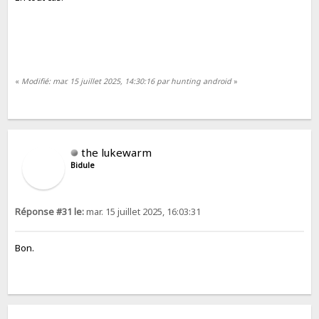
«
Modifié: mar. 15 juillet 2025, 14:30:16 par hunting android
»
the lukewarm
Bidule
Réponse #31 le:
mar. 15 juillet 2025, 16:03:31
Bon.