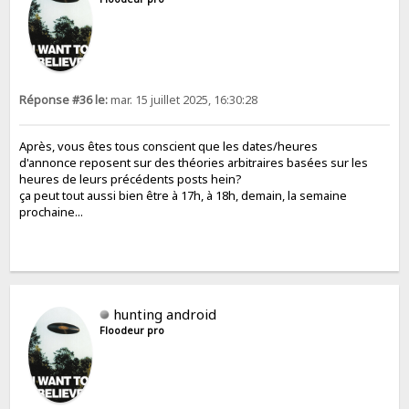
Réponse #36 le:
mar. 15 juillet 2025, 16:30:28
Après, vous êtes tous conscient que les dates/heures
d'annonce reposent sur des théories arbitraires basées sur les
heures de leurs précédents posts hein?
ça peut tout aussi bien être à 17h, à 18h, demain, la semaine
prochaine...
hunting android
Floodeur pro