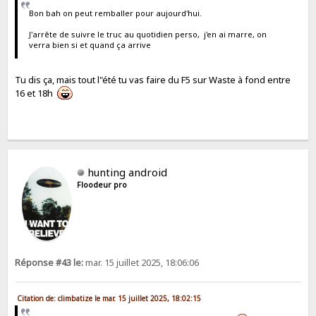
Bon bah on peut remballer pour aujourd'hui.
J'arrête de suivre le truc au quotidien perso, j'en ai marre, on
verra bien si et quand ça arrive
Tu dis ça, mais tout l"été tu vas faire du F5 sur Waste à fond entre
16 et 18h
hunting android
Floodeur pro
Réponse #43 le:
mar. 15 juillet 2025, 18:06:06
Citation de: climbatize le mar. 15 juillet 2025, 18:02:15