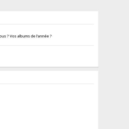
 vous ? Vos albums de l'année ?