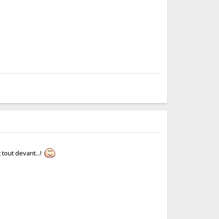
 tout devant...!