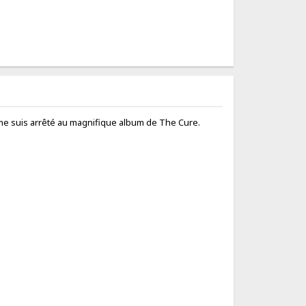
 je me suis arrêté au magnifique album de The Cure.