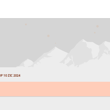
P 10 ZIC 2024