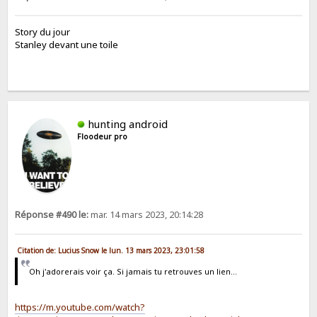
Story du jour
Stanley devant une toile
hunting android
Floodeur pro
Réponse #490 le:
mar. 14 mars 2023, 20:14:28
Citation de: Lucius Snow le lun. 13 mars 2023, 23:01:58
Oh j'adorerais voir ça. Si jamais tu retrouves un lien...
https://m.youtube.com/watch?