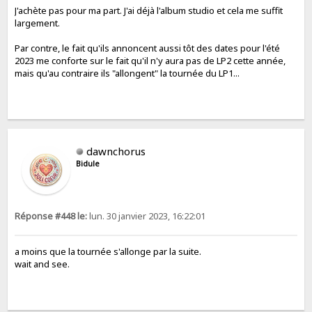
J'achète pas pour ma part. J'ai déjà l'album studio et cela me suffit
largement.
Par contre, le fait qu'ils annoncent aussi tôt des dates pour l'été
2023 me conforte sur le fait qu'il n'y aura pas de LP2 cette année,
mais qu'au contraire ils "allongent" la tournée du LP1...
dawnchorus
Bidule
Réponse #448 le:
lun. 30 janvier 2023, 16:22:01
a moins que la tournée s'allonge par la suite.
wait and see.