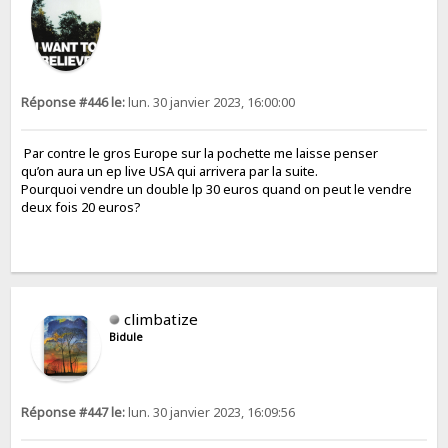
Réponse #446 le:
lun. 30 janvier 2023, 16:00:00
Par contre le gros Europe sur la pochette me laisse penser
qu’on aura un ep live USA qui arrivera par la suite.
Pourquoi vendre un double lp 30 euros quand on peut le vendre
deux fois 20 euros?
climbatize
Bidule
Réponse #447 le:
lun. 30 janvier 2023, 16:09:56