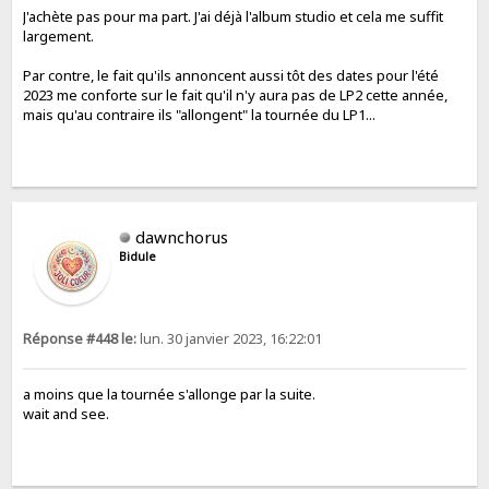
J'achète pas pour ma part. J'ai déjà l'album studio et cela me suffit
largement.
Par contre, le fait qu'ils annoncent aussi tôt des dates pour l'été
2023 me conforte sur le fait qu'il n'y aura pas de LP2 cette année,
mais qu'au contraire ils "allongent" la tournée du LP1...
dawnchorus
Bidule
Réponse #448 le:
lun. 30 janvier 2023, 16:22:01
a moins que la tournée s'allonge par la suite.
wait and see.