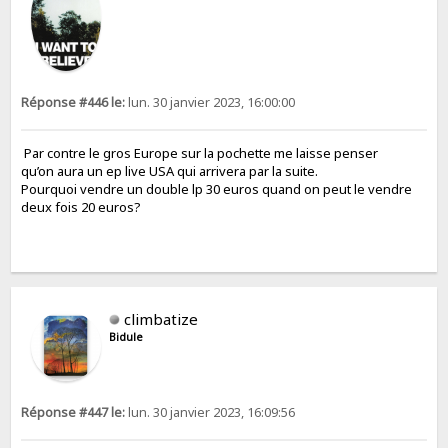
Réponse #446 le:
lun. 30 janvier 2023, 16:00:00
Par contre le gros Europe sur la pochette me laisse penser
qu’on aura un ep live USA qui arrivera par la suite.
Pourquoi vendre un double lp 30 euros quand on peut le vendre
deux fois 20 euros?
climbatize
Bidule
Réponse #447 le:
lun. 30 janvier 2023, 16:09:56