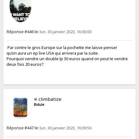
Réponse #446 le:
lun. 30 janvier 2023, 16:00:00
Par contre le gros Europe sur la pochette me laisse penser
qu’on aura un ep live USA qui arrivera par la suite.
Pourquoi vendre un double lp 30 euros quand on peut le vendre
deux fois 20 euros?
climbatize
Bidule
Réponse #447 le:
lun. 30 janvier 2023, 16:09:56