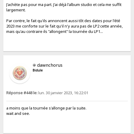
J'achète pas pour ma part. J'ai déjà l'album studio et cela me suffit
largement.
Par contre, le fait qu'ils annoncent aussi tôt des dates pour l'été
2023 me conforte sur le fait qu'il n'y aura pas de LP2 cette année,
mais qu'au contraire ils "allongent" la tournée du LP1...
dawnchorus
Bidule
Réponse #448 le:
lun. 30 janvier 2023, 16:22:01
a moins que la tournée s'allonge par la suite.
wait and see.