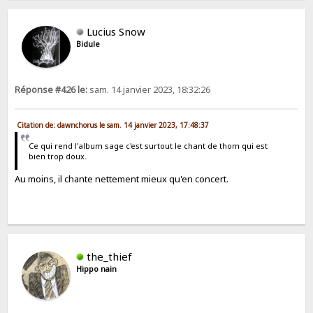
Lucius Snow
Bidule
Réponse #426 le:
sam. 14 janvier 2023, 18:32:26
Citation de: dawnchorus le sam. 14 janvier 2023, 17:48:37
Ce qui rend l'album sage c'est surtout le chant de thom qui est
bien trop doux.
Au moins, il chante nettement mieux qu'en concert.
the_thief
Hippo nain