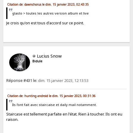
Citation de: dawnchorus le dim. 15 janvier 2023, 02:43:35
glasto > toutes les autres version album et live
Je crois qu'on est tous d'accord sur ce point.
Lucius Snow
Bidule
Réponse #431 le:
dim. 15 janvier 2023, 12:13:53
Citation de: hunting android le dim. 15 janvier 2023, 00:31:36
Ils l’ont fait avec staircaise et daily mail notamment.
Staircase est tellement parfaite en l'état. Rien à toucher. Ils ont eu
raison.