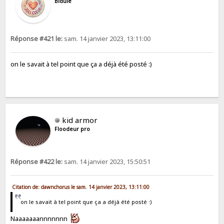
Bidule
Réponse #421 le:
sam. 14 janvier 2023, 13:11:00
on le savait à tel point que ça a déjà été posté :)
kid armor
Floodeur pro
Réponse #422 le:
sam. 14 janvier 2023, 15:50:51
Citation de: dawnchorus le sam. 14 janvier 2023, 13:11:00
on le savait à tel point que ça a déjà été posté :)
Naaaaaaannnnnnn